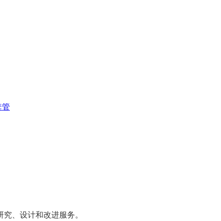
套管
研究、设计和改进服务。