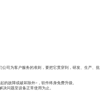
我们公司为客户服务的准则，要把它贯穿到，研发、生产、批
。
引起的故障或破坏除外>，软件终身免费升级。
场解决问题至设备正常使用为止。