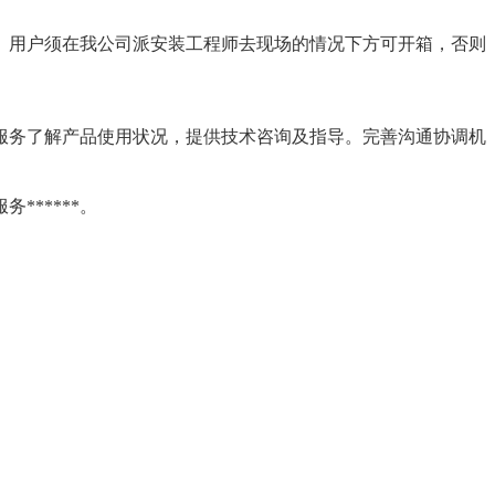
。用户须在我公司派安装工程师去现场的情况下方可开箱，否则
服务了解产品使用状况，提供技术咨询及指导。完善沟通协调机
服务******。