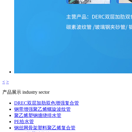
<
>
产品展示
industry sector
DREC双层加肋双色增强复合管
钢带增强聚乙烯螺旋波纹管
聚乙烯塑钢缠绕排水管
PE给水管
钢丝网骨架塑料聚乙烯复合管