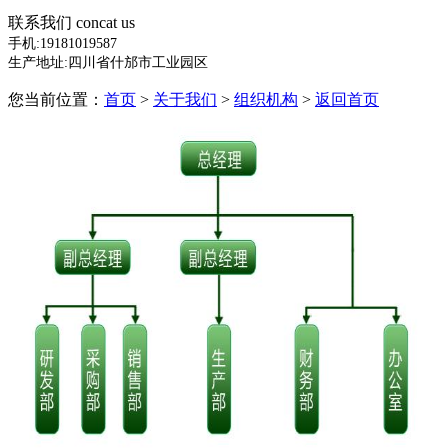
联系我们
concat us
手机:
19181019587
生产地址:四川省什邡市工业园区
您当前位置：
首页
>
关于我们
>
组织机构
>
返回首页